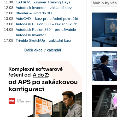
11.08.
CATIA V5 Summer Training Days
Mohlo by vás 
12.08.
Autodesk Inventor – základní kurz
12.08.
Blender – úvod do 3D
13.08.
AutoCAD – kurz pro středně pokročilé
13.08.
Autodesk Fusion 360 – základní kurz
14.08.
Autodesk Fusion 360 – pro uživatele
Autodesk Inventor
17.08.
Trimble SketchUp – základní kurz
Další akce v kalendáři