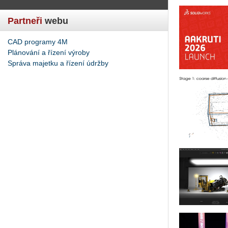
Partneři
webu
CAD programy 4M
Plánování a řízení výroby
Správa majetku a řízení údržby