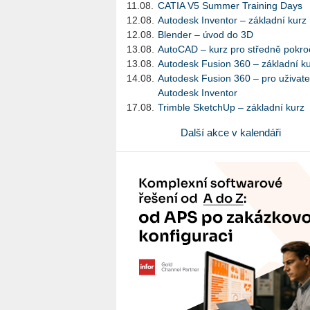
11.08.
CATIA V5 Summer Training Days
12.08.
Autodesk Inventor – základní kurz
12.08.
Blender – úvod do 3D
13.08.
AutoCAD – kurz pro středně pokroč
13.08.
Autodesk Fusion 360 – základní k
14.08.
Autodesk Fusion 360 – pro uživate
Autodesk Inventor
17.08.
Trimble SketchUp – základní kurz
Další akce v kalendáři