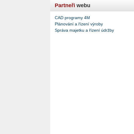
Partneři
webu
CAD programy 4M
Plánování a řízení výroby
Správa majetku a řízení údržby