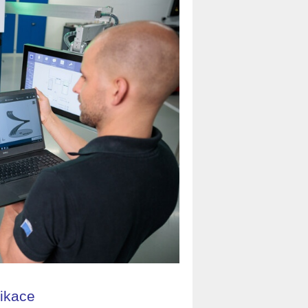
ikace