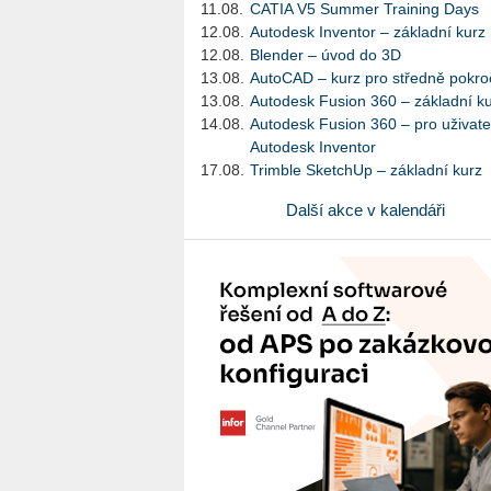
11.08.
CATIA V5 Summer Training Days
12.08.
Autodesk Inventor – základní kurz
12.08.
Blender – úvod do 3D
13.08.
AutoCAD – kurz pro středně pokroč
13.08.
Autodesk Fusion 360 – základní k
14.08.
Autodesk Fusion 360 – pro uživate
Autodesk Inventor
17.08.
Trimble SketchUp – základní kurz
Další akce v kalendáři