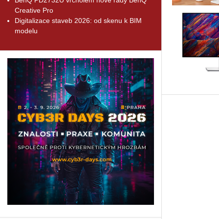
Creative Pro
Digitalizace staveb 2026: od skenu k BIM
modelu