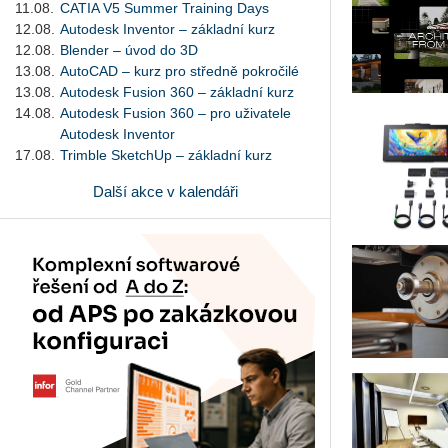
11.08.
CATIA V5 Summer Training Days
12.08.
Autodesk Inventor – základní kurz
12.08.
Blender – úvod do 3D
13.08.
AutoCAD – kurz pro středně pokročilé
13.08.
Autodesk Fusion 360 – základní kurz
14.08.
Autodesk Fusion 360 – pro uživatele
Autodesk Inventor
17.08.
Trimble SketchUp – základní kurz
Další akce v kalendáři