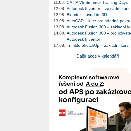
11.08.
CATIA V5 Summer Training Days
12.08.
Autodesk Inventor – základní kurz
12.08.
Blender – úvod do 3D
13.08.
AutoCAD – kurz pro středně pokroč
13.08.
Autodesk Fusion 360 – základní k
14.08.
Autodesk Fusion 360 – pro uživate
Autodesk Inventor
17.08.
Trimble SketchUp – základní kurz
Další akce v kalendáři