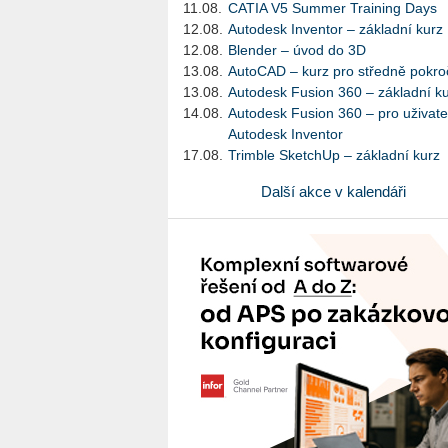
11.08.
CATIA V5 Summer Training Days
12.08.
Autodesk Inventor – základní kurz
12.08.
Blender – úvod do 3D
13.08.
AutoCAD – kurz pro středně pokroč
13.08.
Autodesk Fusion 360 – základní k
14.08.
Autodesk Fusion 360 – pro uživate
Autodesk Inventor
17.08.
Trimble SketchUp – základní kurz
Další akce v kalendáři