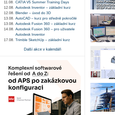
11.08.
CATIA V5 Summer Training Days
12.08.
Autodesk Inventor – základní kurz
12.08.
Blender – úvod do 3D
13.08.
AutoCAD – kurz pro středně pokročilé
13.08.
Autodesk Fusion 360 – základní kurz
14.08.
Autodesk Fusion 360 – pro uživatele
Autodesk Inventor
17.08.
Trimble SketchUp – základní kurz
Další akce v kalendáři