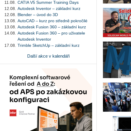
11.08.
CATIA V5 Summer Training Days
12.08.
Autodesk Inventor – základní kurz
12.08.
Blender – úvod do 3D
13.08.
AutoCAD – kurz pro středně pokročilé
13.08.
Autodesk Fusion 360 – základní kurz
14.08.
Autodesk Fusion 360 – pro uživatele
Autodesk Inventor
17.08.
Trimble SketchUp – základní kurz
Další akce v kalendáři