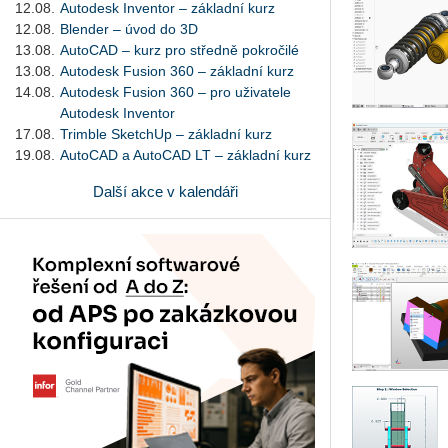
12.08.
Autodesk Inventor – základní kurz
12.08.
Blender – úvod do 3D
13.08.
AutoCAD – kurz pro středně pokročilé
13.08.
Autodesk Fusion 360 – základní kurz
14.08.
Autodesk Fusion 360 – pro uživatele
Autodesk Inventor
17.08.
Trimble SketchUp – základní kurz
19.08.
AutoCAD a AutoCAD LT – základní kurz
Další akce v kalendáři