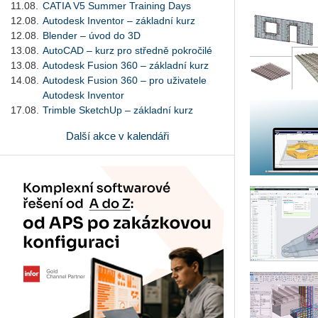
11.08.
CATIA V5 Summer Training Days
12.08.
Autodesk Inventor – základní kurz
12.08.
Blender – úvod do 3D
13.08.
AutoCAD – kurz pro středně pokročilé
13.08.
Autodesk Fusion 360 – základní kurz
14.08.
Autodesk Fusion 360 – pro uživatele
Autodesk Inventor
17.08.
Trimble SketchUp – základní kurz
Další akce v kalendáři