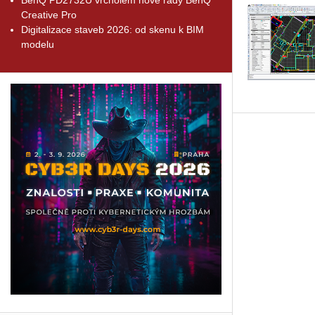
Creative Pro
Digitalizace staveb 2026: od skenu k BIM
modelu