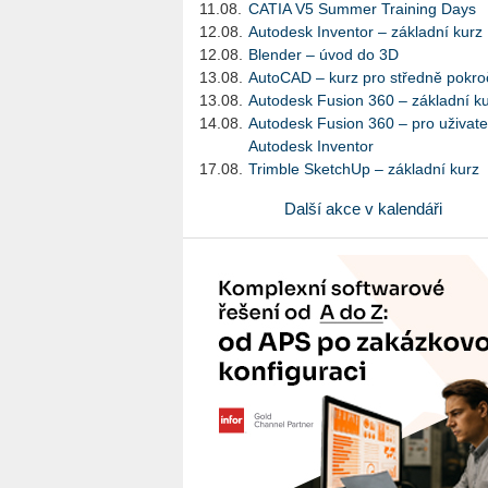
11.08.
CATIA V5 Summer Training Days
12.08.
Autodesk Inventor – základní kurz
12.08.
Blender – úvod do 3D
13.08.
AutoCAD – kurz pro středně pokroč
13.08.
Autodesk Fusion 360 – základní k
14.08.
Autodesk Fusion 360 – pro uživate
Autodesk Inventor
17.08.
Trimble SketchUp – základní kurz
Další akce v kalendáři