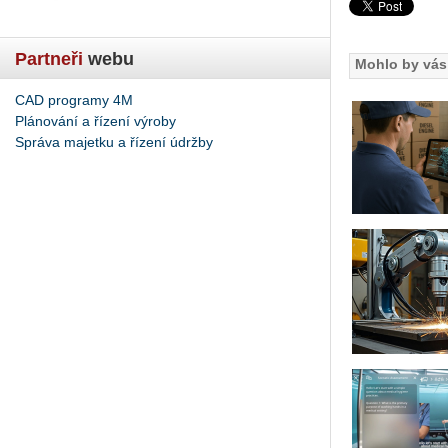
Partneři
webu
Mohlo by vás 
CAD programy 4M
Plánování a řízení výroby
Správa majetku a řízení údržby