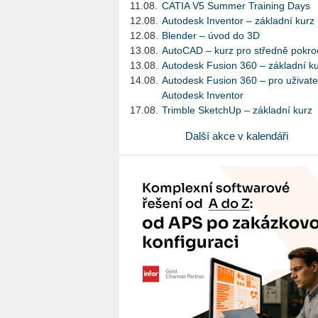
11.08.
CATIA V5 Summer Training Days
12.08.
Autodesk Inventor – základní kurz
12.08.
Blender – úvod do 3D
13.08.
AutoCAD – kurz pro středně pokroč
13.08.
Autodesk Fusion 360 – základní k
14.08.
Autodesk Fusion 360 – pro uživate
Autodesk Inventor
17.08.
Trimble SketchUp – základní kurz
Další akce v kalendáři