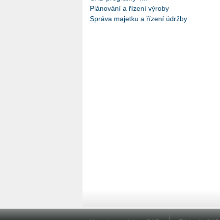
Plánování a řízení výroby
Správa majetku a řízení údržby