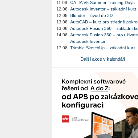
11.08.
CATIA V5 Summer Training Days
12.08.
Autodesk Inventor – základní kurz
12.08.
Blender – úvod do 3D
13.08.
AutoCAD – kurz pro středně pokroč
13.08.
Autodesk Fusion 360 – základní k
14.08.
Autodesk Fusion 360 – pro uživate
Autodesk Inventor
17.08.
Trimble SketchUp – základní kurz
Další akce v kalendáři