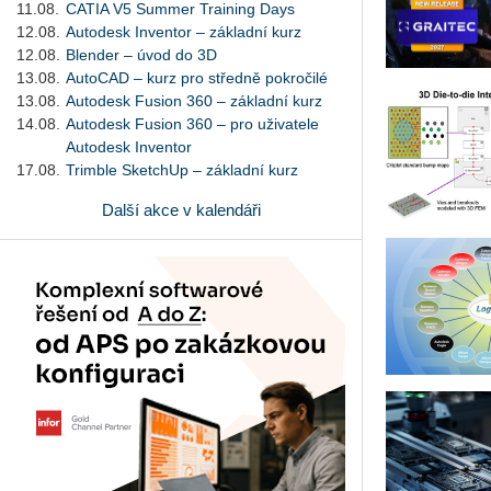
11.08.
CATIA V5 Summer Training Days
12.08.
Autodesk Inventor – základní kurz
12.08.
Blender – úvod do 3D
13.08.
AutoCAD – kurz pro středně pokročilé
13.08.
Autodesk Fusion 360 – základní kurz
14.08.
Autodesk Fusion 360 – pro uživatele
Autodesk Inventor
17.08.
Trimble SketchUp – základní kurz
Další akce v kalendáři