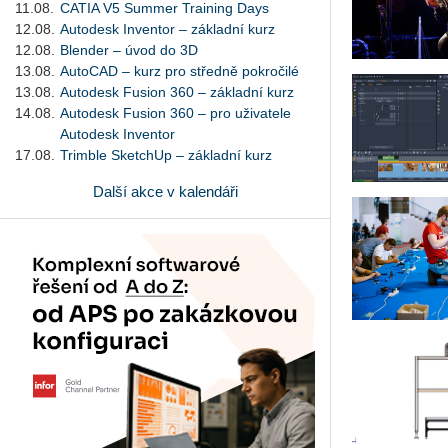
11.08.
CATIA V5 Summer Training Days
12.08.
Autodesk Inventor – základní kurz
12.08.
Blender – úvod do 3D
13.08.
AutoCAD – kurz pro středně pokročilé
13.08.
Autodesk Fusion 360 – základní kurz
14.08.
Autodesk Fusion 360 – pro uživatele
Autodesk Inventor
17.08.
Trimble SketchUp – základní kurz
Další akce v kalendáři