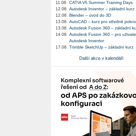
11.08.
CATIA V5 Summer Training Days
12.08.
Autodesk Inventor – základní kurz
12.08.
Blender – úvod do 3D
13.08.
AutoCAD – kurz pro středně pokroč
13.08.
Autodesk Fusion 360 – základní k
14.08.
Autodesk Fusion 360 – pro uživate
Autodesk Inventor
17.08.
Trimble SketchUp – základní kurz
Další akce v kalendáři