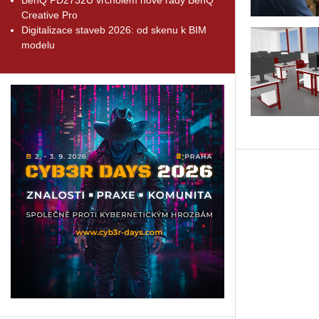
Creative Pro
Digitalizace staveb 2026: od skenu k BIM
modelu