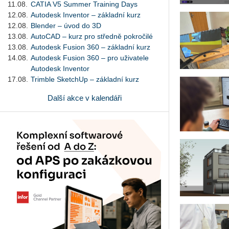
11.08.
CATIA V5 Summer Training Days
12.08.
Autodesk Inventor – základní kurz
12.08.
Blender – úvod do 3D
13.08.
AutoCAD – kurz pro středně pokročilé
13.08.
Autodesk Fusion 360 – základní kurz
14.08.
Autodesk Fusion 360 – pro uživatele
Autodesk Inventor
17.08.
Trimble SketchUp – základní kurz
Další akce v kalendáři