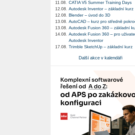
11.08.
CATIA V5 Summer Training Days
12.08.
Autodesk Inventor – základní kurz
12.08.
Blender – úvod do 3D
13.08.
AutoCAD – kurz pro středně pokroč
13.08.
Autodesk Fusion 360 – základní k
14.08.
Autodesk Fusion 360 – pro uživate
Autodesk Inventor
17.08.
Trimble SketchUp – základní kurz
Další akce v kalendáři