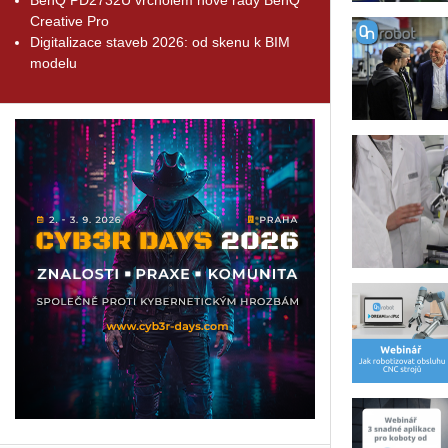
Creative Pro
Digitalizace staveb 2026: od skenu k BIM
modelu