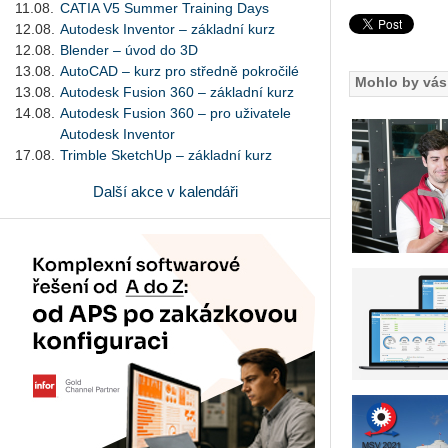
11.08.
CATIA V5 Summer Training Days
12.08.
Autodesk Inventor – základní kurz
12.08.
Blender – úvod do 3D
13.08.
AutoCAD – kurz pro středně pokročilé
Mohlo by vás 
13.08.
Autodesk Fusion 360 – základní kurz
14.08.
Autodesk Fusion 360 – pro uživatele
Autodesk Inventor
17.08.
Trimble SketchUp – základní kurz
Další akce v kalendáři