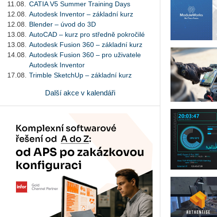
11.08.
CATIA V5 Summer Training Days
12.08.
Autodesk Inventor – základní kurz
12.08.
Blender – úvod do 3D
13.08.
AutoCAD – kurz pro středně pokročilé
13.08.
Autodesk Fusion 360 – základní kurz
14.08.
Autodesk Fusion 360 – pro uživatele
Autodesk Inventor
17.08.
Trimble SketchUp – základní kurz
Další akce v kalendáři