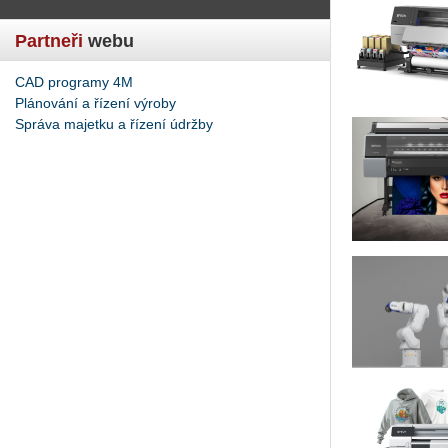
Partneři
webu
CAD programy 4M
Plánování a řízení výroby
Správa majetku a řízení údržby