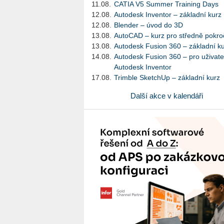
11.08.
CATIA V5 Summer Training Days
12.08.
Autodesk Inventor – základní kurz
12.08.
Blender – úvod do 3D
13.08.
AutoCAD – kurz pro středně pokroč
13.08.
Autodesk Fusion 360 – základní k
14.08.
Autodesk Fusion 360 – pro uživate
Autodesk Inventor
17.08.
Trimble SketchUp – základní kurz
Další akce v kalendáři