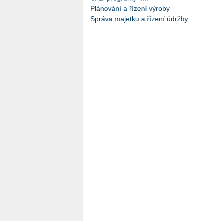
Plánování a řízení výroby
Správa majetku a řízení údržby