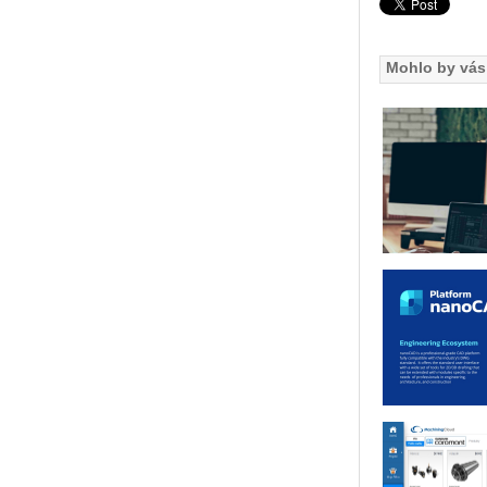
Mohlo by vás 