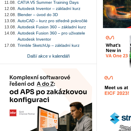
11.08.
CATIA V5 Summer Training Days
12.08.
Autodesk Inventor – základní kurz
12.08.
Blender – úvod do 3D
13.08.
AutoCAD – kurz pro středně pokročilé
13.08.
Autodesk Fusion 360 – základní kurz
14.08.
Autodesk Fusion 360 – pro uživatele
Autodesk Inventor
17.08.
Trimble SketchUp – základní kurz
Další akce v kalendáři