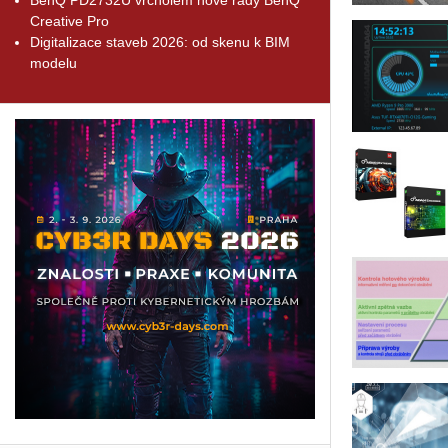
Creative Pro
Digitalizace staveb 2026: od skenu k BIM
modelu