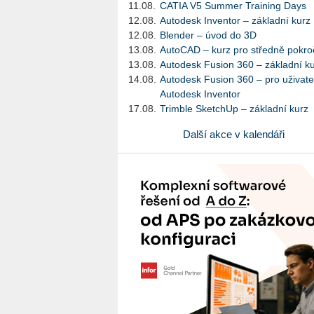
11.08.
CATIA V5 Summer Training Days
12.08.
Autodesk Inventor – základní kurz
12.08.
Blender – úvod do 3D
13.08.
AutoCAD – kurz pro středně pokroč
13.08.
Autodesk Fusion 360 – základní k
14.08.
Autodesk Fusion 360 – pro uživate
Autodesk Inventor
17.08.
Trimble SketchUp – základní kurz
Další akce v kalendáři