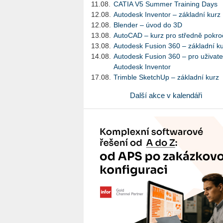
11.08.
CATIA V5 Summer Training Days
12.08.
Autodesk Inventor – základní kurz
12.08.
Blender – úvod do 3D
13.08.
AutoCAD – kurz pro středně pokroč
13.08.
Autodesk Fusion 360 – základní k
14.08.
Autodesk Fusion 360 – pro uživate
Autodesk Inventor
17.08.
Trimble SketchUp – základní kurz
Další akce v kalendáři