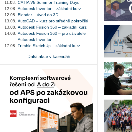
11.08.
CATIA V5 Summer Training Days
12.08.
Autodesk Inventor – základní kurz
12.08.
Blender – úvod do 3D
13.08.
AutoCAD – kurz pro středně pokročilé
13.08.
Autodesk Fusion 360 – základní kurz
14.08.
Autodesk Fusion 360 – pro uživatele
Autodesk Inventor
17.08.
Trimble SketchUp – základní kurz
Další akce v kalendáři