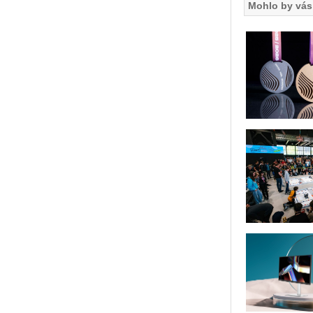
Mohlo by vás 