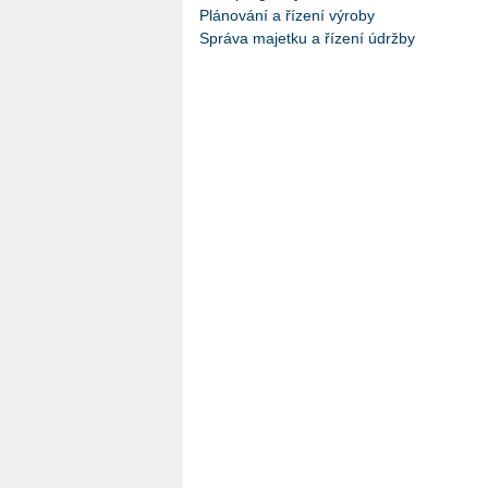
Plánování a řízení výroby
Správa majetku a řízení údržby