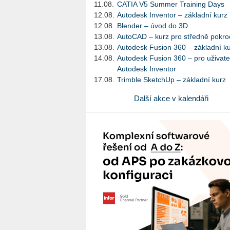
11.08.
CATIA V5 Summer Training Days
12.08.
Autodesk Inventor – základní kurz
12.08.
Blender – úvod do 3D
13.08.
AutoCAD – kurz pro středně pokroč
13.08.
Autodesk Fusion 360 – základní k
14.08.
Autodesk Fusion 360 – pro uživate
Autodesk Inventor
17.08.
Trimble SketchUp – základní kurz
Další akce v kalendáři