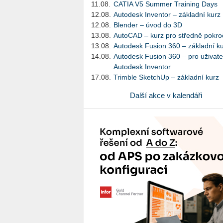
11.08.
CATIA V5 Summer Training Days
12.08.
Autodesk Inventor – základní kurz
12.08.
Blender – úvod do 3D
13.08.
AutoCAD – kurz pro středně pokroč
13.08.
Autodesk Fusion 360 – základní k
14.08.
Autodesk Fusion 360 – pro uživate
Autodesk Inventor
17.08.
Trimble SketchUp – základní kurz
Další akce v kalendáři