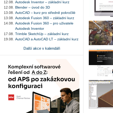
12.08.
Autodesk Inventor – základní kurz
12.08.
Blender – úvod do 3D
13.08.
AutoCAD – kurz pro středně pokročilé
13.08.
Autodesk Fusion 360 – základní kurz
14.08.
Autodesk Fusion 360 – pro uživatele
Autodesk Inventor
17.08.
Trimble SketchUp – základní kurz
19.08.
AutoCAD a AutoCAD LT – základní kurz
Další akce v kalendáři