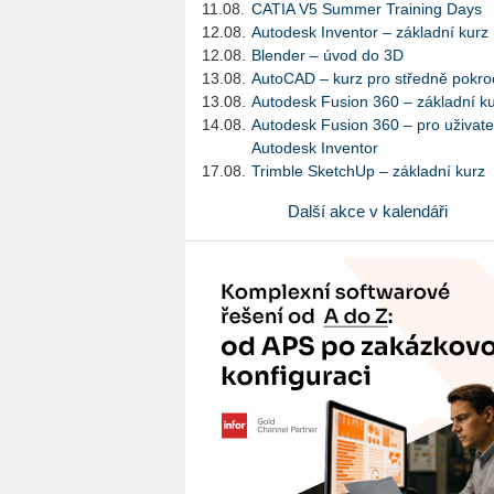
11.08.
CATIA V5 Summer Training Days
12.08.
Autodesk Inventor – základní kurz
12.08.
Blender – úvod do 3D
13.08.
AutoCAD – kurz pro středně pokroč
13.08.
Autodesk Fusion 360 – základní k
14.08.
Autodesk Fusion 360 – pro uživate
Autodesk Inventor
17.08.
Trimble SketchUp – základní kurz
Další akce v kalendáři