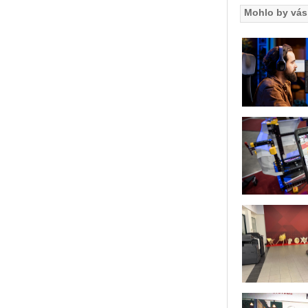
Mohlo by vás 