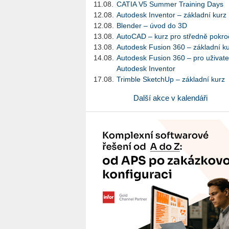
11.08.
CATIA V5 Summer Training Days
12.08.
Autodesk Inventor – základní kurz
12.08.
Blender – úvod do 3D
13.08.
AutoCAD – kurz pro středně pokroč
13.08.
Autodesk Fusion 360 – základní k
14.08.
Autodesk Fusion 360 – pro uživate
Autodesk Inventor
17.08.
Trimble SketchUp – základní kurz
Další akce v kalendáři