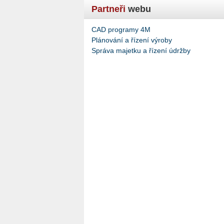
Partneři
webu
CAD programy 4M
Plánování a řízení výroby
Správa majetku a řízení údržby