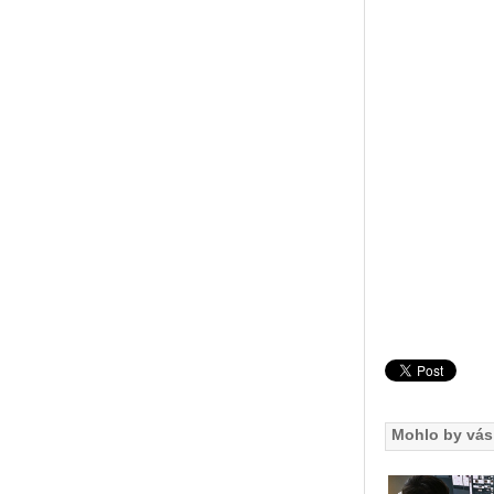
Mohlo by vás 