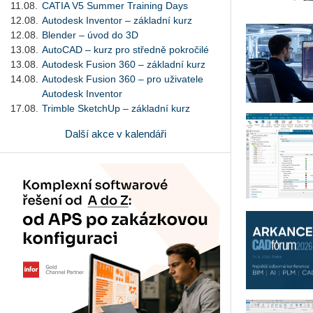
11.08.
CATIA V5 Summer Training Days
12.08.
Autodesk Inventor – základní kurz
12.08.
Blender – úvod do 3D
13.08.
AutoCAD – kurz pro středně pokročilé
13.08.
Autodesk Fusion 360 – základní kurz
14.08.
Autodesk Fusion 360 – pro uživatele
Autodesk Inventor
17.08.
Trimble SketchUp – základní kurz
Další akce v kalendáři