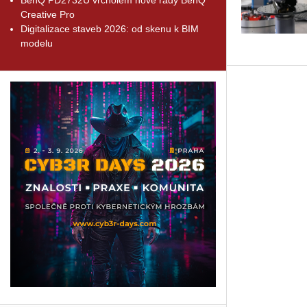
Creative Pro
Digitalizace staveb 2026: od skenu k BIM
modelu