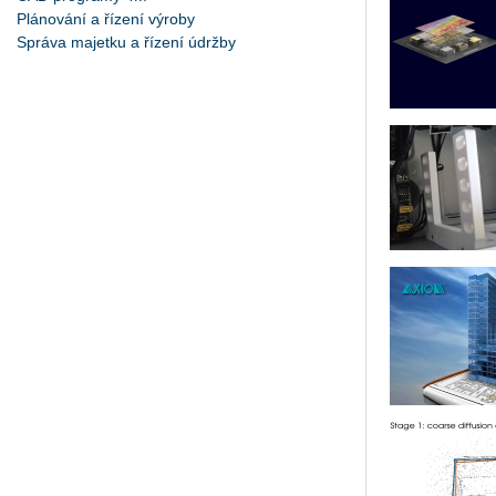
Plánování a řízení výroby
Správa majetku a řízení údržby