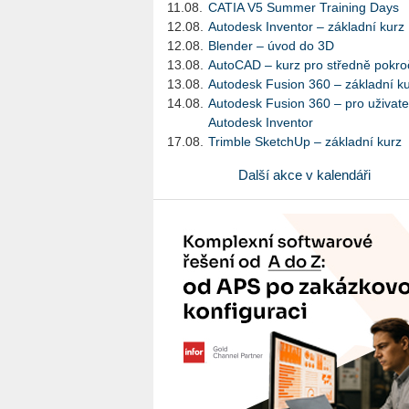
11.08.
CATIA V5 Summer Training Days
12.08.
Autodesk Inventor – základní kurz
12.08.
Blender – úvod do 3D
13.08.
AutoCAD – kurz pro středně pokroč
13.08.
Autodesk Fusion 360 – základní k
14.08.
Autodesk Fusion 360 – pro uživate
Autodesk Inventor
17.08.
Trimble SketchUp – základní kurz
Další akce v kalendáři